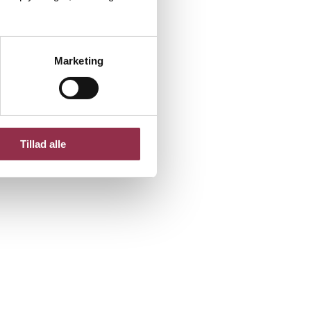
Marketing
Tillad alle