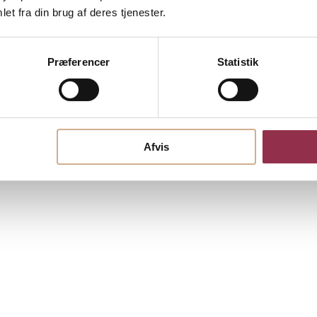
et fra din brug af deres tjenester.
Præferencer
Statistik
Afvis