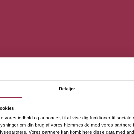
Detaljer
ookies
se vores indhold og annoncer, til at vise dig funktioner til sociale
oplysninger om din brug af vores hjemmeside med vores partnere i
ysepartnere. Vores partnere kan kombinere disse data med andr